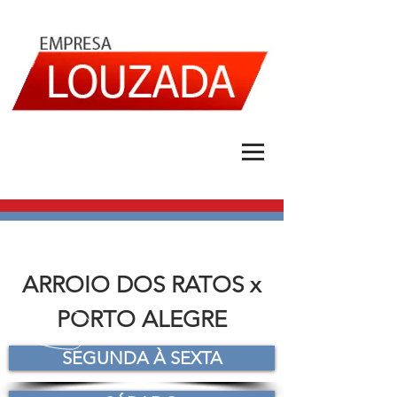
ARROIO DOS RATOS x
PORTO ALEGRE
SEGUNDA À SEXTA